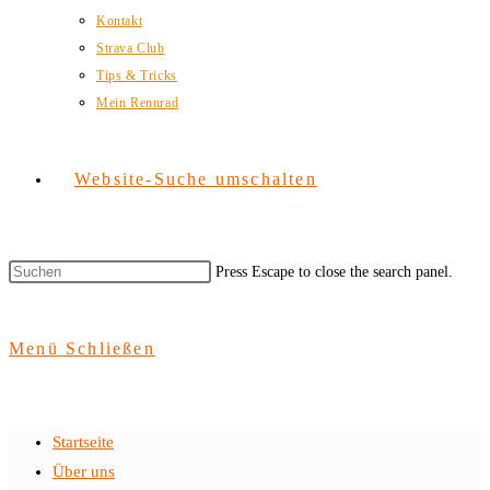
Kontakt
Strava Club
Tips & Tricks
Mein Rennrad
Website-Suche umschalten
Press Escape to close the search panel.
Menü
Schließen
Startseite
Über uns