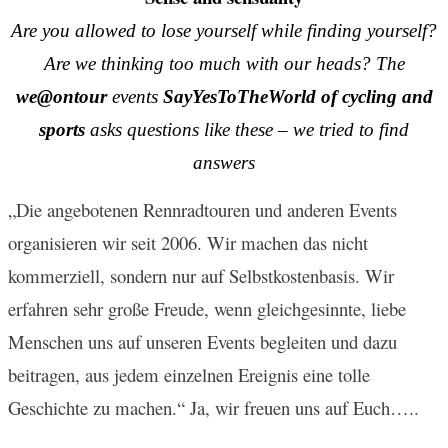
Are you allowed to lose yourself while finding yourself?
Are we thinking too much with our heads?
The
we@ontour
events
SayYesToTheWorld of cycling and
sports
asks questions like these – we tried to find
answers
„Die angebotenen Rennradtouren und anderen Events
organisieren wir seit 2006. Wir machen das nicht
kommerziell, sondern nur auf Selbstkostenbasis. Wir
erfahren sehr große Freude, wenn gleichgesinnte, liebe
Menschen uns auf unseren Events begleiten und dazu
beitragen, aus jedem einzelnen Ereignis eine tolle
Geschichte zu machen.“ Ja, wir freuen uns auf Euch…..