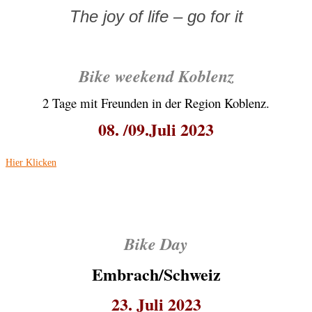
The joy of life – go for it
Bike weekend Koblenz
2 Tage mit Freunden in der Region Koblenz.
08. /09.Juli 2023
Hier Klicken
Bike Day
Embrach/Schweiz
23. Juli 2023