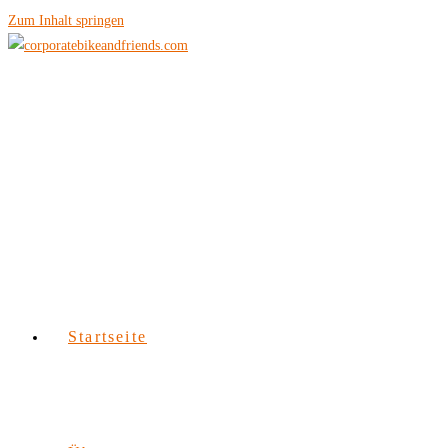
Zum Inhalt springen
Startseite