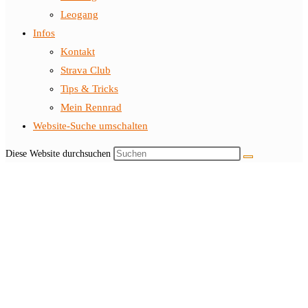
Leogang
Infos
Kontakt
Strava Club
Tips & Tricks
Mein Rennrad
Website-Suche umschalten
Diese Website durchsuchen