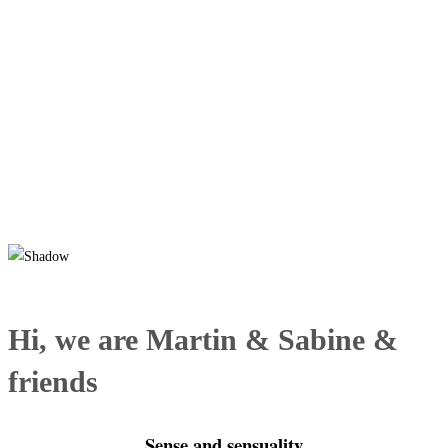
Hi, we are Martin & Sabine &
friends
Sense and sensuality